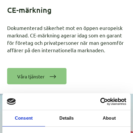
CE-märkning
Dokumenterad säkerhet mot en öppen europeisk
marknad. CE-märkning agerar idag som en garant
för företag och privatpersoner när man genomför
affärer på den internationella marknaden.
Våra tjänster
Consent
Details
About