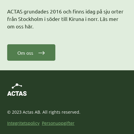
ACTAS grundades 2016 och finns idag på sju orter
från Stockholm i söder till Kiruna i norr. Läs mer
om oss här.
Om oss
© 2023 Actas AB. All rights reserved.
Integritetspolicy
Personuppgifter