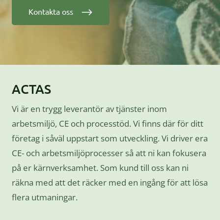
Kontakta oss
ACTAS
Vi är en trygg leverantör av tjänster inom
arbetsmiljö, CE och processtöd. Vi finns där för ditt
företag i såväl uppstart som utveckling. Vi driver era
CE- och arbetsmiljöprocesser så att ni kan fokusera
på er kärnverksamhet. Som kund till oss kan ni
räkna med att det räcker med en ingång för att lösa
flera utmaningar.