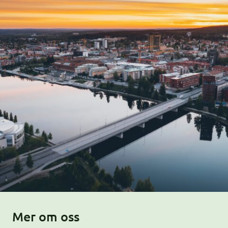
Mer om oss