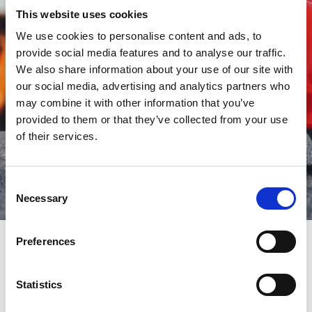
This website uses cookies
We use cookies to personalise content and ads, to
provide social media features and to analyse our traffic.
We also share information about your use of our site with
our social media, advertising and analytics partners who
may combine it with other information that you’ve
provided to them or that they’ve collected from your use
of their services.
Consent
Necessary
Selection
Preferences
Arbetsmiljö och säkerhet
Statistics
Actas hjälper er att identifiera de processer som