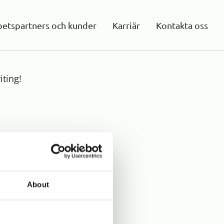
etspartners och kunder
Karriär
Kontakta oss
iting!
About