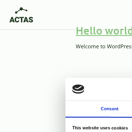
logotyp
Hello world
Welcome to WordPress. T
Consent
This website uses cookies